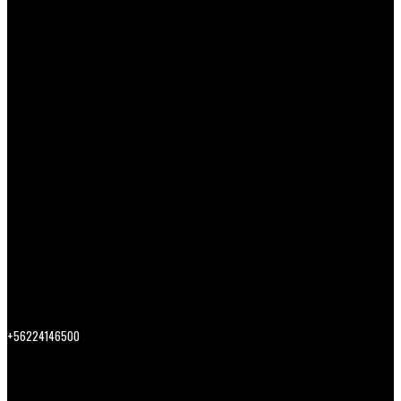
+56224146500