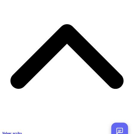
Volver arriba