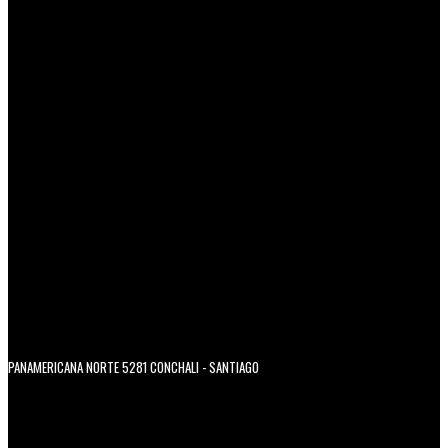
PANAMERICANA NORTE 5281 CONCHALI - SANTIAGO