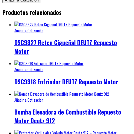
Añadir a Cotización
Productos relacionados
Añadir a Cotización
DSC9327 Reten Cigueñal DEUTZ Repuesto
Motor
Añadir a Cotización
DSC9318 Enfriador DEUTZ Repuesto Motor
Añadir a Cotización
Bomba Elevadora de Combustible Repuesto
Motor Deutz 912