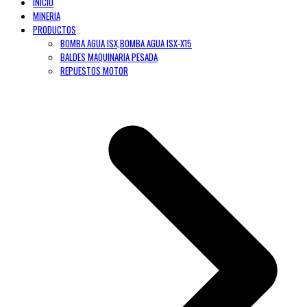
INICIO
MINERIA
PRODUCTOS
BOMBA AGUA ISX,BOMBA AGUA ISX-X15
BALDES MAQUINARIA PESADA
REPUESTOS MOTOR