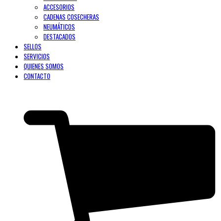
ACCESORIOS
CADENAS COSECHERAS
NEUMÁTICOS
DESTACADOS
SELLOS
SERVICIOS
QUIENES SOMOS
CONTACTO