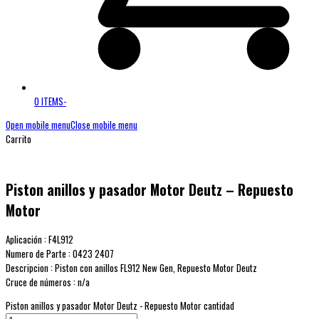
0 ITEMS
-
Open mobile menu
Close mobile menu
Carrito
Piston anillos y pasador Motor Deutz – Repuesto
Motor
Aplicación : F4L912
Numero de Parte : 0423 2407
Descripcion : Piston con anillos FL912 New Gen, Repuesto Motor Deutz
Cruce de números : n/a
Piston anillos y pasador Motor Deutz - Repuesto Motor cantidad