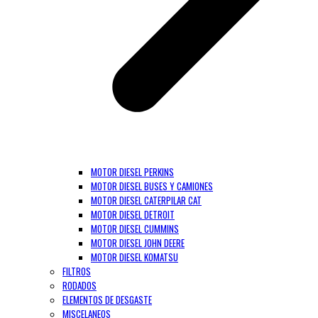
MOTOR DIESEL PERKINS
MOTOR DIESEL BUSES Y CAMIONES
MOTOR DIESEL CATERPILAR CAT
MOTOR DIESEL DETROIT
MOTOR DIESEL CUMMINS
MOTOR DIESEL JOHN DEERE
MOTOR DIESEL KOMATSU
FILTROS
RODADOS
ELEMENTOS DE DESGASTE
MISCELANEOS