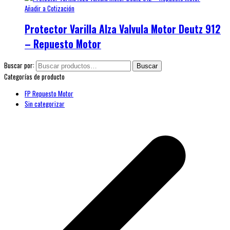
Añadir a Cotización
Protector Varilla Alza Valvula Motor Deutz 912
– Repuesto Motor
Buscar por:
Buscar
Categorías de producto
FP Repuesto Motor
Sin categorizar