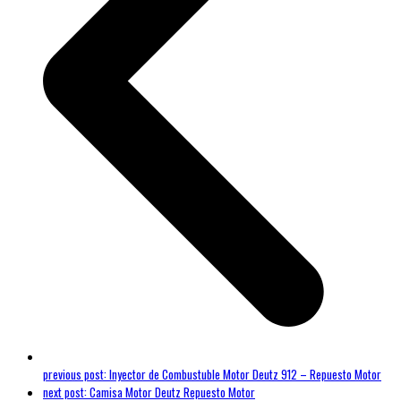
previous post:
Inyector de Combustuble Motor Deutz 912 – Repuesto Motor
next post:
Camisa Motor Deutz Repuesto Motor