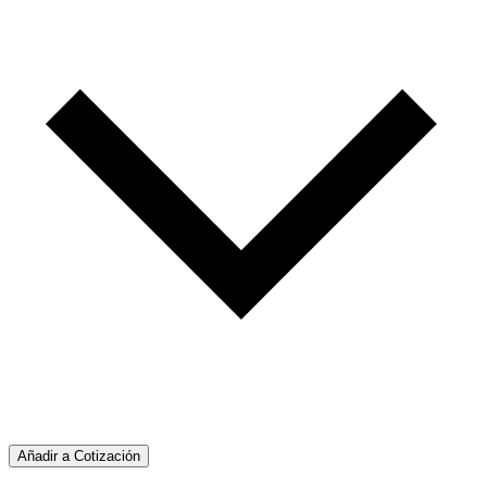
Añadir a Cotización