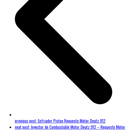
previous post:
Enfriador Piston Repuesto Motor Deutz 912
next post:
Inyector de Combustuble Motor Deutz 912 – Repuesto Motor