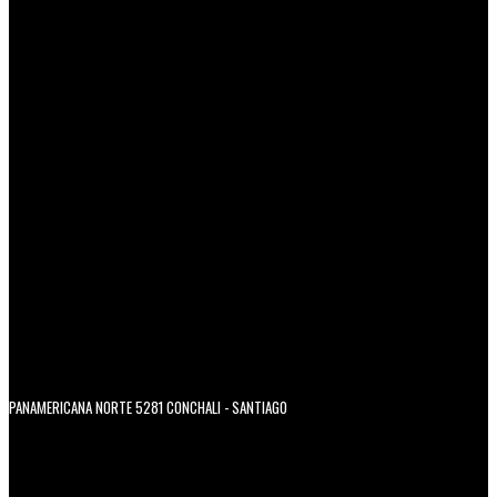
PANAMERICANA NORTE 5281 CONCHALI - SANTIAGO