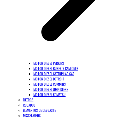
MOTOR DIESEL PERKINS
MOTOR DIESEL BUSES Y CAMIONES
MOTOR DIESEL CATERPILAR CAT
MOTOR DIESEL DETROIT
MOTOR DIESEL CUMMINS
MOTOR DIESEL JOHN DEERE
MOTOR DIESEL KOMATSU
FILTROS
RODADOS
ELEMENTOS DE DESGASTE
MISCELANEOS