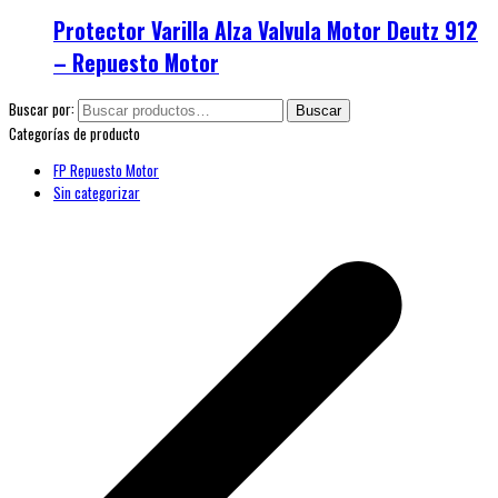
Protector Varilla Alza Valvula Motor Deutz 912
– Repuesto Motor
Buscar por:
Buscar
Categorías de producto
FP Repuesto Motor
Sin categorizar