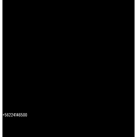
+56224146500