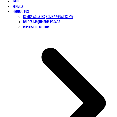
INICIO
MINERIA
PRODUCTOS
BOMBA AGUA ISX,BOMBA AGUA ISX-X15
BALDES MAQUINARIA PESADA
REPUESTOS MOTOR