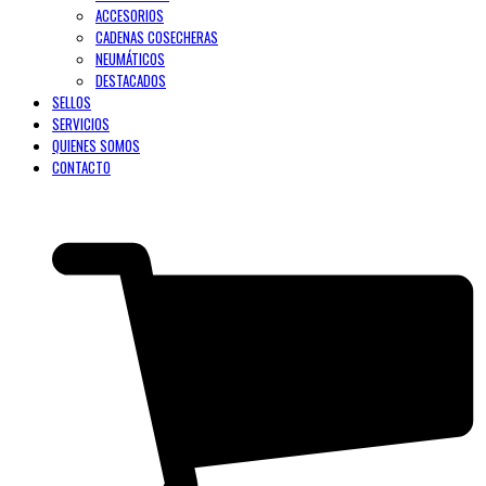
ACCESORIOS
CADENAS COSECHERAS
NEUMÁTICOS
DESTACADOS
SELLOS
SERVICIOS
QUIENES SOMOS
CONTACTO