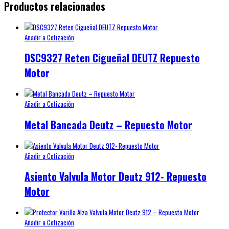
Productos relacionados
Añadir a Cotización
DSC9327 Reten Cigueñal DEUTZ Repuesto
Motor
Añadir a Cotización
Metal Bancada Deutz – Repuesto Motor
Añadir a Cotización
Asiento Valvula Motor Deutz 912- Repuesto
Motor
Añadir a Cotización