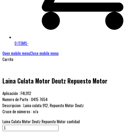
0 ITEMS
-
Open mobile menu
Close mobile menu
Carrito
Laina Culata Motor Deutz Repuesto Motor
Aplicación : F4L912
Numero de Parte : 0415 7654
Descripcion : Laina culata 912, Repuesto Motor Deutz
Cruce de números : n/a
Laina Culata Motor Deutz Repuesto Motor cantidad