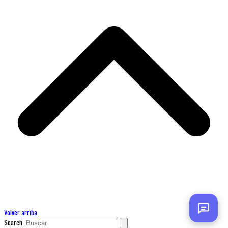
Volver arriba
Search