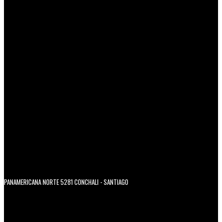
PANAMERICANA NORTE 5281 CONCHALI - SANTIAGO