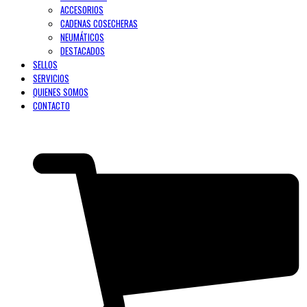
ACCESORIOS
CADENAS COSECHERAS
NEUMÁTICOS
DESTACADOS
SELLOS
SERVICIOS
QUIENES SOMOS
CONTACTO