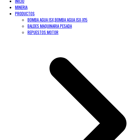
INICIO
MINERIA
PRODUCTOS
BOMBA AGUA ISX,BOMBA AGUA ISX-X15
BALDES MAQUINARIA PESADA
REPUESTOS MOTOR