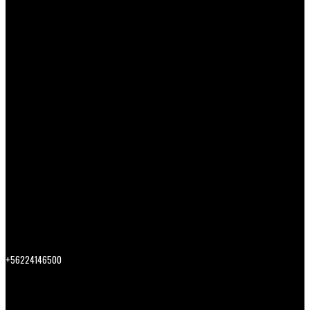
+56224146500