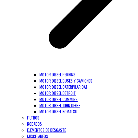
MOTOR DIESEL PERKINS
MOTOR DIESEL BUSES Y CAMIONES
MOTOR DIESEL CATERPILAR CAT
MOTOR DIESEL DETROIT
MOTOR DIESEL CUMMINS
MOTOR DIESEL JOHN DEERE
MOTOR DIESEL KOMATSU
FILTROS
RODADOS
ELEMENTOS DE DESGASTE
MISCELANEOS