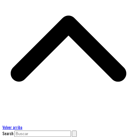
Volver arriba
Search