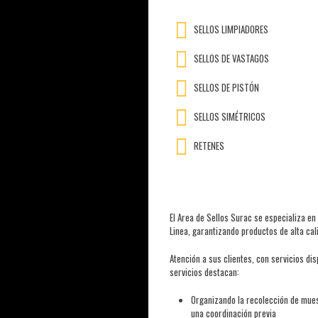
SELLOS LIMPIADORES
SELLOS DE VASTAGOS
SELLOS DE PISTÓN
SELLOS SIMÉTRICOS
RETENES
El Area de Sellos Surac se especializa en
Linea, garantizando productos de alta cal
Atención a sus clientes, con servicios di
servicios destacan:
Organizando la recolección de mues
una coordinación previa