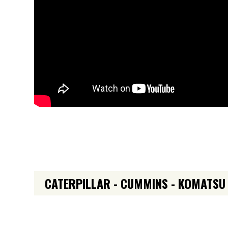
CATERPILLAR - CUMMINS - KOMATSU - 