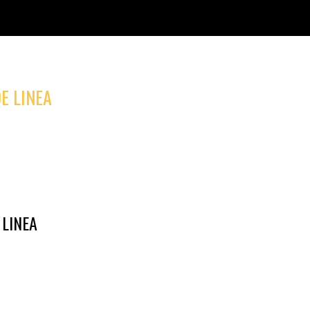
E LINEA
 LINEA