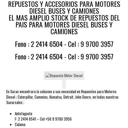
REPUESTOS Y ACCESORIOS PARA MOTORES
DIESEL BUSES Y CAMIONES
EL MAS AMPLIO STOCK DE REPUESTOS DEL
PAIS PARA MOTORES DIESEL BUSES Y
CAMIONES
Fono : 2 2414 6504 - Cel : 9 9700 3957
Fono : 2 2414 6504 - Cel : 9 9700 3957
En Surac encontrara la solucion a sus necesidad en Repuestos para Motores
Diesel ; Caterpillar, Cummins, Komatsu, Detroit, John Deere, en todas nuestras
Sucursales :
Antofagasta
F: 2 2414 6541 – Cel:+56 9 9700 3956
Calama