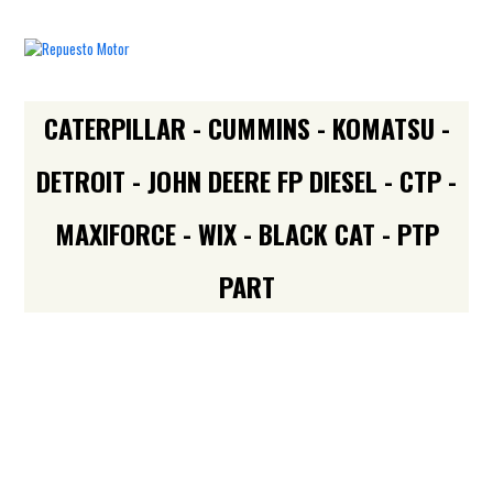
CATERPILLAR - CUMMINS - KOMATSU -
DETROIT - JOHN DEERE FP DIESEL - CTP -
MAXIFORCE - WIX - BLACK CAT - PTP
PART