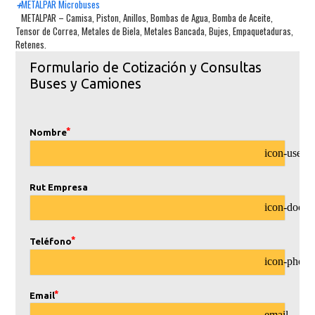
+
METALPAR Microbuses
METALPAR – Camisa, Piston, Anillos, Bombas de Agua, Bomba de Aceite,
Tensor de Correa, Metales de Biela, Metales Bancada, Bujes, Empaquetaduras,
Retenes.
Formulario de Cotización y Consultas 
Buses y Camiones
Nombre
icon-user
Rut Empresa
icon-doc-te
Teléfono
icon-phone
Email