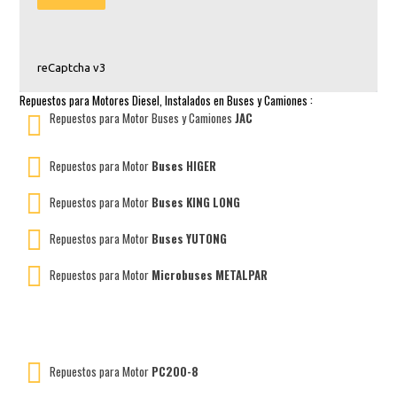
reCaptcha v3
Repuestos para Motores Diesel, Instalados en Buses y Camiones :
Repuestos para Motor Buses y Camiones
JAC
Repuestos para Motor
Buses HIGER
Repuestos para Motor
Buses KING LONG
Repuestos para Motor
Buses YUTONG
Repuestos para Motor
Microbuses METALPAR
Repuestos para Motor
PC200-8