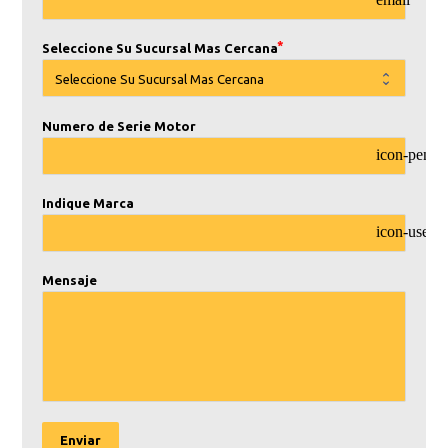
email
Seleccione Su Sucursal Mas Cercana
Numero de Serie Motor
icon-pencil
Indique Marca
icon-user
Mensaje
Enviar