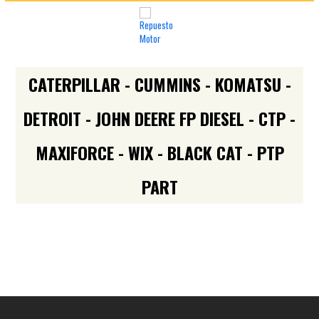
CATERPILLAR - CUMMINS - KOMATSU -
DETROIT - JOHN DEERE FP DIESEL - CTP -
MAXIFORCE - WIX - BLACK CAT - PTP
PART