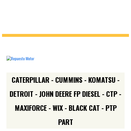
CATERPILLAR - CUMMINS - KOMATSU -
DETROIT - JOHN DEERE FP DIESEL - CTP -
MAXIFORCE - WIX - BLACK CAT - PTP
PART