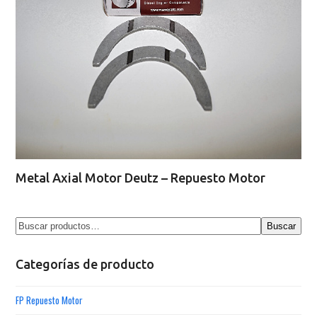
Metal Axial Motor Deutz – Repuesto Motor
Buscar
Categorías de producto
FP Repuesto Motor