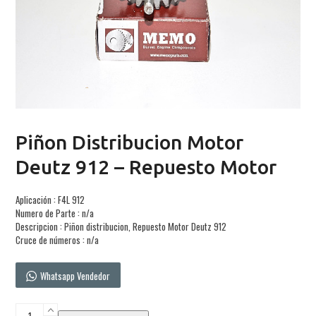
Piñon Distribucion Motor
Deutz 912 – Repuesto Motor
Aplicación : F4L 912
Numero de Parte : n/a
Descripcion : Piñon distribucion, Repuesto Motor Deutz 912
Cruce de números : n/a
Whatsapp Vendedor
Piñon