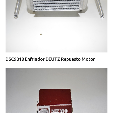
DSC9318 Enfriador DEUTZ Repuesto Motor