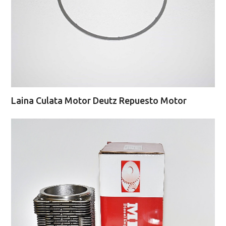
Laina Culata Motor Deutz Repuesto Motor