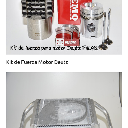
Kit de Fuerza Motor Deutz