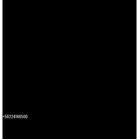
+56224146500