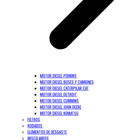
MOTOR DIESEL PERKINS
MOTOR DIESEL BUSES Y CAMIONES
MOTOR DIESEL CATERPILAR CAT
MOTOR DIESEL DETROIT
MOTOR DIESEL CUMMINS
MOTOR DIESEL JOHN DEERE
MOTOR DIESEL KOMATSU
FILTROS
RODADOS
ELEMENTOS DE DESGASTE
MISCELANEOS