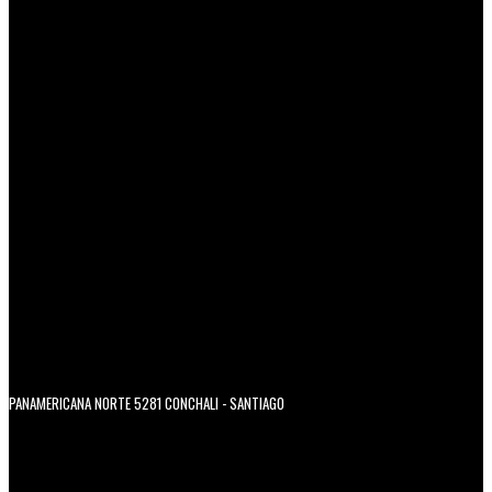
PANAMERICANA NORTE 5281 CONCHALI - SANTIAGO