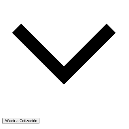
Añadir a Cotización