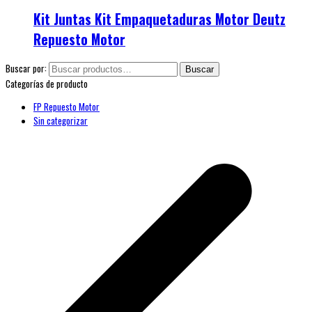
Kit Juntas Kit Empaquetaduras Motor Deutz
Repuesto Motor
Buscar por:
Buscar
Categorías de producto
FP Repuesto Motor
Sin categorizar