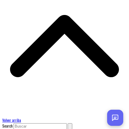
Volver arriba
Search