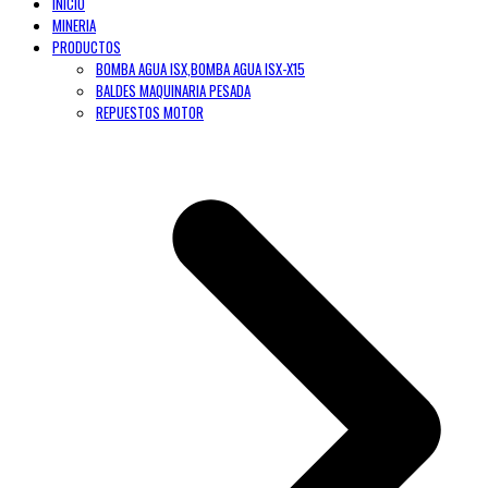
INICIO
MINERIA
PRODUCTOS
BOMBA AGUA ISX,BOMBA AGUA ISX-X15
BALDES MAQUINARIA PESADA
REPUESTOS MOTOR