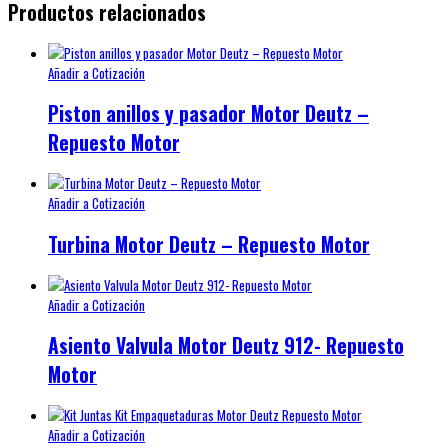
Productos relacionados
Añadir a Cotización
Piston anillos y pasador Motor Deutz –
Repuesto Motor
Añadir a Cotización
Turbina Motor Deutz – Repuesto Motor
Añadir a Cotización
Asiento Valvula Motor Deutz 912- Repuesto
Motor
Añadir a Cotización