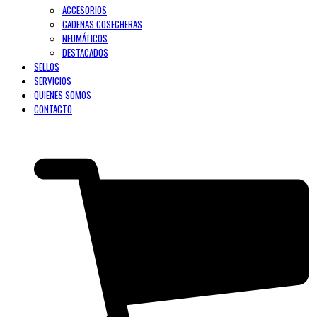
ACCESORIOS
CADENAS COSECHERAS
NEUMÁTICOS
DESTACADOS
SELLOS
SERVICIOS
QUIENES SOMOS
CONTACTO