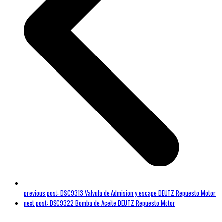
previous post:
DSC9313 Valvula de Admision y escape DEUTZ Repuesto Motor
next post:
DSC9322 Bomba de Aceite DEUTZ Repuesto Motor