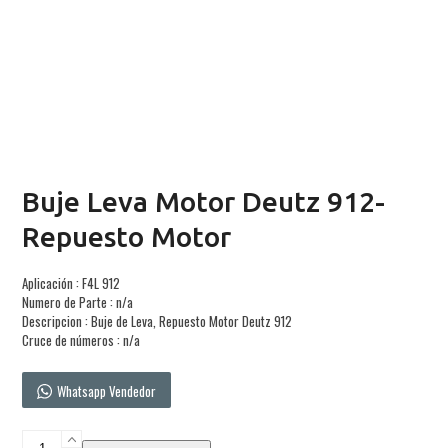
Buje Leva Motor Deutz 912-
Repuesto Motor
Aplicación : F4L 912
Numero de Parte : n/a
Descripcion : Buje de Leva, Repuesto Motor Deutz 912
Cruce de números : n/a
Whatsapp Vendedor
Buje