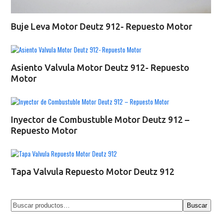
Buje Leva Motor Deutz 912- Repuesto Motor
Asiento Valvula Motor Deutz 912- Repuesto
Motor
Inyector de Combustuble Motor Deutz 912 –
Repuesto Motor
Tapa Valvula Repuesto Motor Deutz 912
Buscar