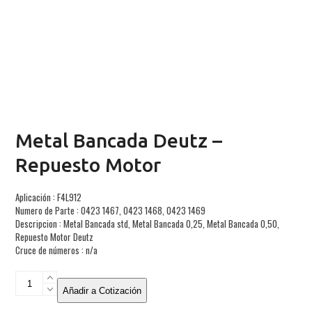
Metal Bancada Deutz –
Repuesto Motor
Aplicación : F4L912
Numero de Parte : 0423 1467, 0423 1468, 0423 1469
Descripcion : Metal Bancada std, Metal Bancada 0,25, Metal Bancada 0,50,
Repuesto Motor Deutz
Cruce de números : n/a
Metal
Bancada
Añadir a Cotización
Deutz