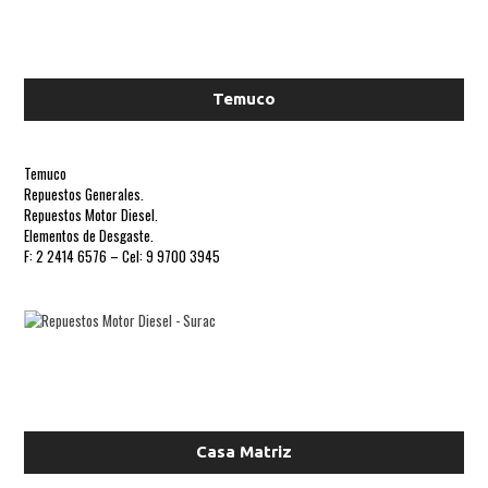
Temuco
Temuco
Repuestos Generales.
Repuestos Motor Diesel.
Elementos de Desgaste.
F: 2 2414 6576 – Cel: 9 9700 3945
Casa Matriz