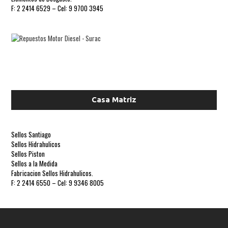
F: 2 2414 6529 – Cel: 9 9700 3945
Casa Matriz
Sellos Santiago
Sellos Hidrahulicos
Sellos Piston
Sellos a la Medida
Fabricacion Sellos Hidrahulicos.
F: 2 2414 6550 – Cel: 9 9346 8005