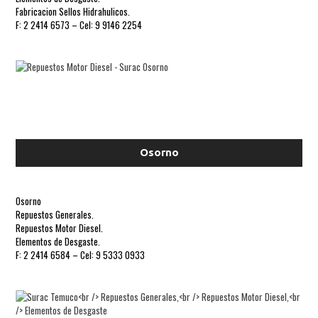
Fabricacion Sellos Hidrahulicos.
F: 2 2414 6573 – Cel: 9 9146 2254
Osorno
Osorno
Repuestos Generales.
Repuestos Motor Diesel.
Elementos de Desgaste.
F: 2 2414 6584 – Cel: 9 5333 0933