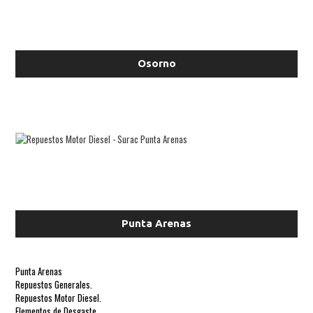
Osorno
Punta Arenas
Punta Arenas
Repuestos Generales.
Repuestos Motor Diesel.
Elementos de Desgaste.