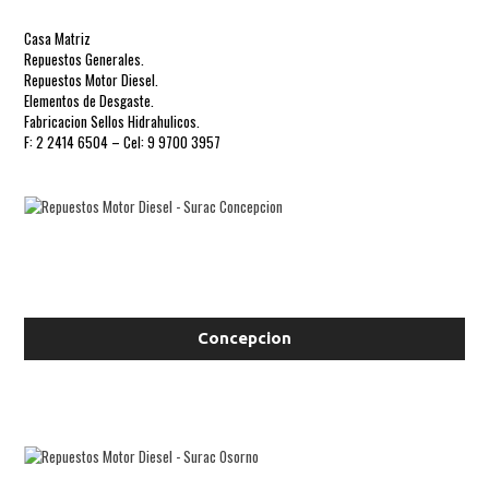
Casa Matriz
Repuestos Generales.
Repuestos Motor Diesel.
Elementos de Desgaste.
Fabricacion Sellos Hidrahulicos.
F: 2 2414 6504 – Cel: 9 9700 3957
Concepcion