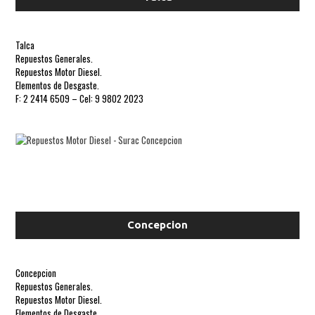
Talca
Repuestos Generales.
Repuestos Motor Diesel.
Elementos de Desgaste.
F: 2 2414 6509 – Cel: 9 9802 2023
Concepcion
Concepcion
Repuestos Generales.
Repuestos Motor Diesel.
Elementos de Desgaste.