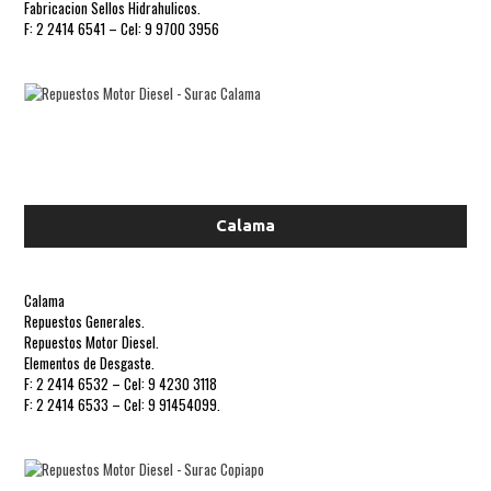
Fabricacion Sellos Hidrahulicos.
F: 2 2414 6541 – Cel: 9 9700 3956
Calama
Calama
Repuestos Generales.
Repuestos Motor Diesel.
Elementos de Desgaste.
F: 2 2414 6532 – Cel: 9 4230 3118
F: 2 2414 6533 – Cel: 9 91454099.