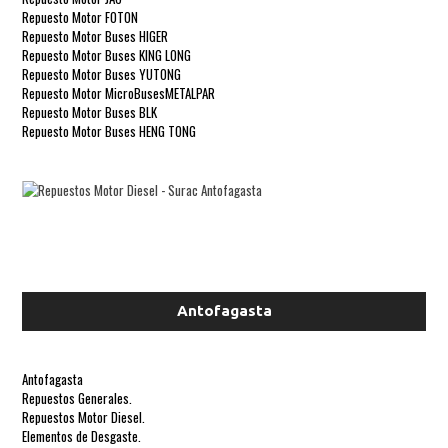
Repuesto Motor FOTON

Repuesto Motor Buses HIGER

Repuesto Motor Buses KING LONG

Repuesto Motor Buses YUTONG

Repuesto Motor MicroBusesMETALPAR

Repuesto Motor Buses BLK

Repuesto Motor Buses HENG TONG
Antofagasta
Antofagasta
Repuestos Generales.
Repuestos Motor Diesel.
Elementos de Desgaste.